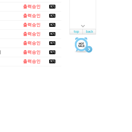
출력승인
출력승인
출력승인
출력승인
출력승인
회
출력승인
출력승인