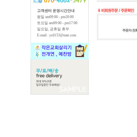
고객센터 운영시간안내
평일 am09:00 - pm20:00
토요일 am09:00 - pm17:00
일요일, 공휴일 휴무
주문자 전
E-mail : yeil153@nate.com