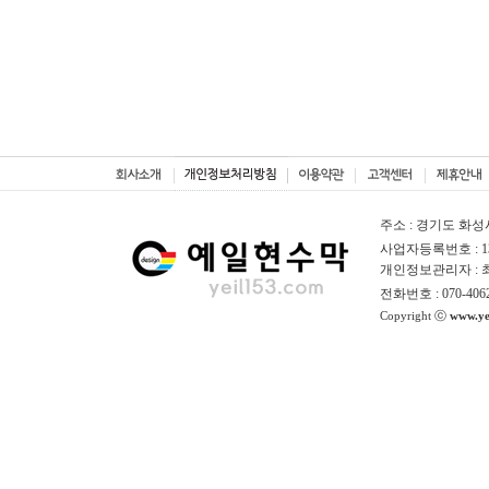
주소 : 경기도 화성
사업자등록번호 : 130
개인정보관리자 :
전화번호 : 070-406
Copyright ⓒ
www.ye