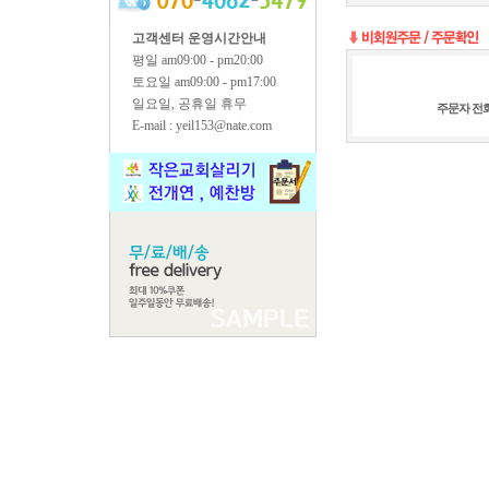
고객센터 운영시간안내
평일 am09:00 - pm20:00
토요일 am09:00 - pm17:00
일요일, 공휴일 휴무
주문자 전
E-mail : yeil153@nate.com