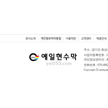
주소 : 경기도 화성
사업자등록번호 : 130
개인정보관리자 :
전화번호 : 070-406
Copyright ⓒ
www.ye